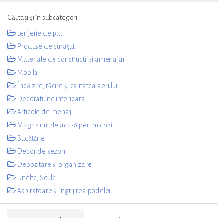
Căutați și în subcategorii
Lenjerie de pat
Produse de curațat
Materiale de constructii si amenajari
Mobila
Încălzire, răcire și calitatea aerului
Decoratiune interioara
Articole de menaj
Magazinul de acasă pentru copii
Bucătărie
Decor de sezon
Depozitare și organizare
Unelte, Scule
Aspiratoare și îngrijirea podelei